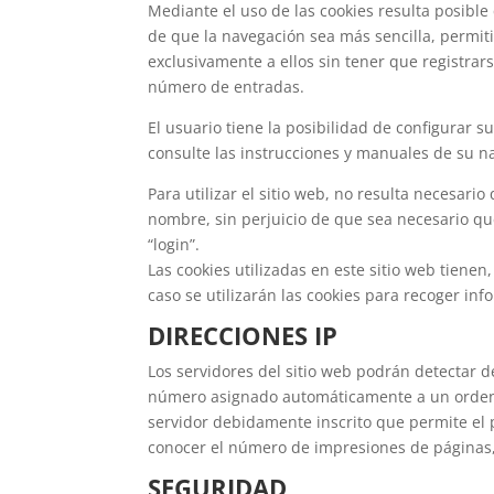
Mediante el uso de las cookies resulta posible
de que la navegación sea más sencilla, permit
exclusivamente a ellos sin tener que registrars
número de entradas.
El usuario tiene la posibilidad de configurar 
consulte las instrucciones y manuales de su n
Para utilizar el sitio web, no resulta necesario
nombre, sin perjuicio de que sea necesario que
“login”.
Las cookies utilizadas en este sitio web tienen
caso se utilizarán las cookies para recoger in
DIRECCIONES IP
Los servidores del sitio web podrán detectar d
número asignado automáticamente a un ordenad
servidor debidamente inscrito que permite el 
conocer el número de impresiones de páginas, e
SEGURIDAD